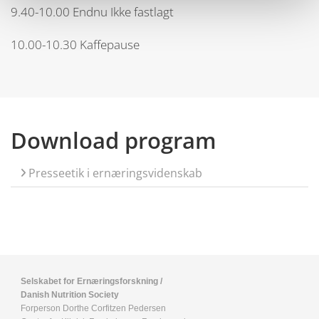
9.40-10.00 Endnu Ikke fastlagt
10.00-10.30 Kaffepause
Download program
Presseetik i ernæringsvidenskab
Selskabet for Ernæringsforskning /
Danish Nutrition Society
Forperson Dorthe Corfitzen Pedersen